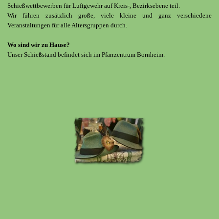
Schießwettbewerben für Luftgewehr auf Kreis-, Bezirksebene teil.
Wir führen zusätzlich große, viele kleine und ganz verschiedene
Veranstaltungen für alle Altersgruppen durch.
Wo sind wir zu Hause?
Unser Schießstand befindet sich im Pfarrzentrum Bornheim.