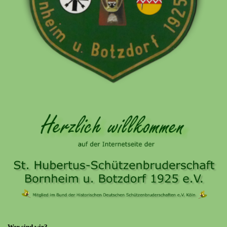
Wer sind wir?